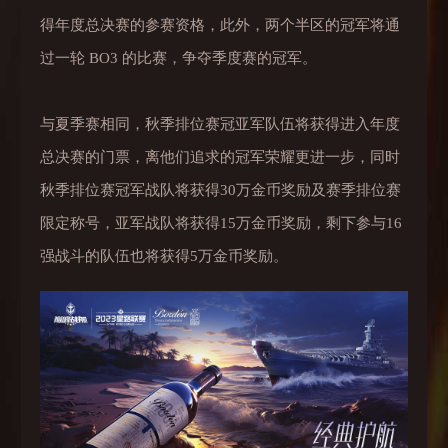
得年度总决赛的参赛资格，此外，两个半区的冠军将通
过一轮 BO3 的比赛，争夺季度赛的冠军。
与夏季赛相同，秋季排位赛冠亚军队伍将获得进入年度
总决赛的门票，离他们追求的冠军荣耀更进一步，同时
秋季排位赛冠军战队将获得30万金币奖励及赛季排位赛
限定称号，亚军战队将获得15万金币奖励，剩下参与16
强战斗的队伍也将获得5万金币奖励。