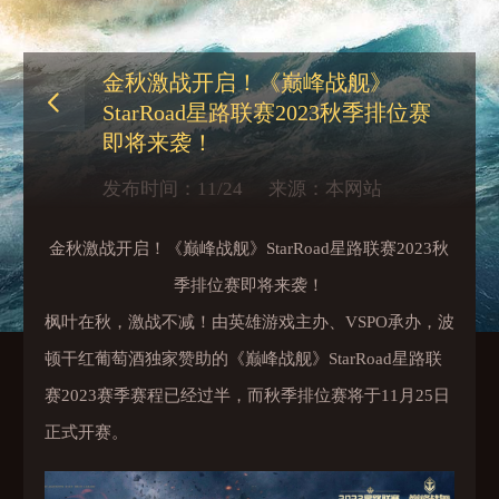
金秋激战开启！《巅峰战舰》
StarRoad星路联赛2023秋季排位赛
即将来袭！
发布时间：
11/24
来源：本网站
金秋激战开启！《巅峰战舰》StarRoad星路联赛2023秋
季排位赛即将来袭！
枫叶在秋，激战不减！由英雄游戏主办、VSPO承办，波
顿干红葡萄酒独家赞助的《巅峰战舰》StarRoad星路联
赛2023赛季赛程已经过半，而秋季排位赛将于11月25日
正式开赛。