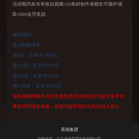
活动期内发布有效短视频≥10条的创作者舰长可额外领
取1000金币奖励
福利加码：
按点赞数排名：
第1名：京东卡1000元
第2-3名：京东卡800元
第4-5名：京东卡500元
第6-10名：京东卡200元
发表视频的舰长请注意检查是否添加制定话题文案并按
要求填写报名表格，否则可能导致作品无法纳入统计。
英雄集团
版权所有：北京卓越晨星科技有限公司