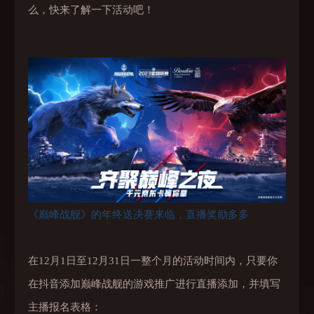
么，快来了解一下活动吧！
《巅峰战舰》的年终送决赛来临，直播奖励多多
在12月1日至12月31日一整个月的活动时间内，只要你
在抖音添加巅峰战舰的游戏推广进行直播添加，并填写
主播报名表格：