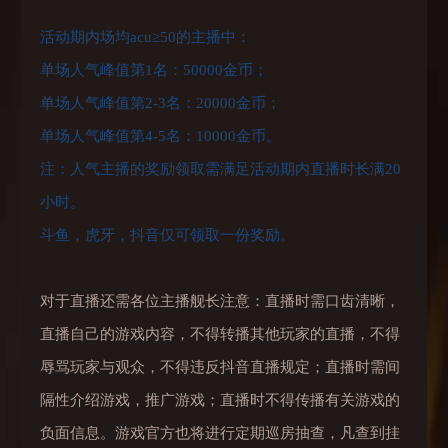
活动期内场均acu≥50的主播中：
单场人气峰值第1名：50000金币；
单场人气峰值第2-3名：20000金币；
单场人气峰值第4-5名：10000金币。
注：人气主播的奖励领取需满足活动期内直播时长满20
小时。
斗鱼，虎牙，抖音仅可领取一份奖励。
对于直播还需各位主播舰长注意：直播时需口齿清晰，
直播自己的游戏内容，不得转播其他玩家的直播，不得
辱骂玩家与观众，不得违反抖音直播规定；直播时需间
隔性介绍游戏，推广游戏；直播时不得传播有关游戏的
负面信息。游戏官方也将进行定期巡房抽查，凡查到挂