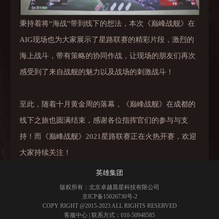
秉持着将“海战”带到线下的想法，本次《巅峰战舰》在
AIG现场也为大家展示了星路联赛的精彩片段，激烈的
海上战斗，带有策略的协同作战，让现场的朋友们再次
感受到了来自战舰的魅力以及战场的刺激战斗！
至此，随着十月黄金周的落幕，《巅峰战舰》在成都的
线下之旅也圆满结束，感谢各位指挥官们的参与与支
持！而《巅峰战舰》2021星路联赛正在火热开赛，欢迎
大家持续关注！
英雄集团
版权所有：北京卓越晨星科技有限公司
京ICP备15026730号-2
COPY RIGHT @2015-2023 ALL RIGHTS RESERVED
客服中心
| 联系方式：010-50948585