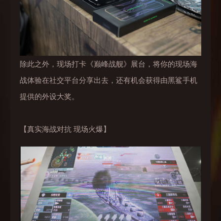
除此之外，现场打卡《巅峰战舰》展台，将你的现场海
战体验在社交平台分享出去，还有机会获得由黑鲨手机
提供的外设大奖。
【真实海战对抗 现场火爆】